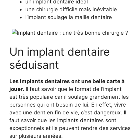
un implant dentaire idéal
une chirurgie difficile mais inévitable
l’implant soulage la maille dentaire
Un implant dentaire
séduisant
Les implants dentaires ont une belle carte à
jouer.
Il faut savoir que le format de l’implant
est très populaire car il soulage grandement les
personnes qui ont besoin de lui. En effet, vivre
avec une dent en fin de vie, c’est dangereux. Il
faut savoir que les implants dentaires sont
exceptionnels et ils peuvent rendre des services
sur plusieurs années.