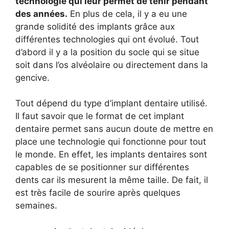
technologie qui leur permet de tenir pendant
des années.
En plus de cela, il y a eu une
grande solidité des implants grâce aux
différentes technologies qui ont évolué. Tout
d’abord il y a la position du socle qui se situe
soit dans l’os alvéolaire ou directement dans la
gencive.
Tout dépend du type d’implant dentaire utilisé.
Il faut savoir que le format de cet implant
dentaire permet sans aucun doute de mettre en
place une technologie qui fonctionne pour tout
le monde. En effet, les implants dentaires sont
capables de se positionner sur différentes
dents car ils mesurent la même taille. De fait, il
est très facile de sourire après quelques
semaines.