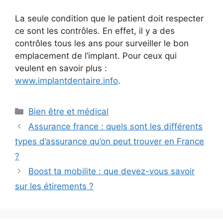
La seule condition que le patient doit respecter
ce sont les contrôles. En effet, il y a des
contrôles tous les ans pour surveiller le bon
emplacement de l’implant. Pour ceux qui
veulent en savoir plus :
www.implantdentaire.info
.
Catégories
Bien être et médical
Assurance france : quels sont les différents
types d’assurance qu’on peut trouver en France
?
Boost ta mobilite : que devez-vous savoir
sur les étirements ?