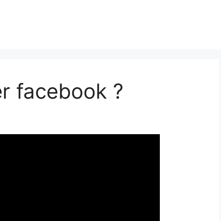
r facebook ?