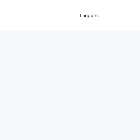
Langues