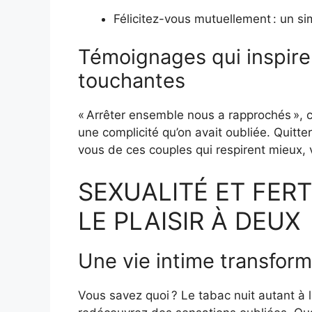
Félicitez-vous mutuellement : un sim
Témoignages qui inspiren
touchantes
« Arrêter ensemble nous a rapprochés », 
une complicité qu’on avait oubliée. Quitter
vous de ces couples qui respirent mieux,
SEXUALITÉ ET FERT
LE PLAISIR À DEUX
Une vie intime transform
Vous savez quoi ? Le tabac nuit autant à la