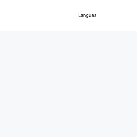
Langues