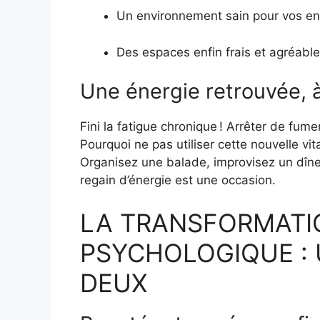
Un environnement sain pour vos en
Des espaces enfin frais et agréable
Une énergie retrouvée, 
Fini la fatigue chronique ! Arrêter de fume
Pourquoi ne pas utiliser cette nouvelle vi
Organisez une balade, improvisez un dîn
regain d’énergie est une occasion.
LA TRANSFORMATI
PSYCHOLOGIQUE : 
DEUX