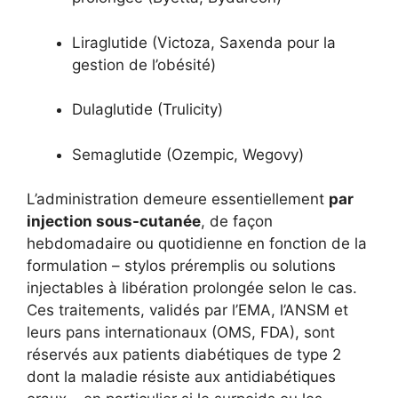
Liraglutide (Victoza, Saxenda pour la
gestion de l’obésité)
Dulaglutide (Trulicity)
Semaglutide (Ozempic, Wegovy)
L’administration demeure essentiellement
par
injection sous-cutanée
, de façon
hebdomadaire ou quotidienne en fonction de la
formulation – stylos préremplis ou solutions
injectables à libération prolongée selon le cas.
Ces traitements, validés par l’EMA, l’ANSM et
leurs pans internationaux (OMS, FDA), sont
réservés aux patients diabétiques de type 2
dont la maladie résiste aux antidiabétiques