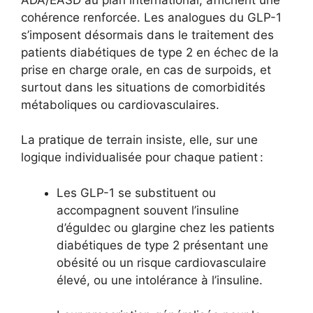
cohérence renforcée. Les analogues du GLP-1
s’imposent désormais dans le traitement des
patients diabétiques de type 2 en échec de la
prise en charge orale, en cas de surpoids, et
surtout dans les situations de comorbidités
métaboliques ou cardiovasculaires.
La pratique de terrain insiste, elle, sur une
logique individualisée pour chaque patient :
Les GLP-1 se substituent ou
accompagnent souvent l’insuline
d’éguldec ou glargine chez les patients
diabétiques de type 2 présentant une
obésité ou un risque cardiovasculaire
élevé, ou une intolérance à l’insuline.