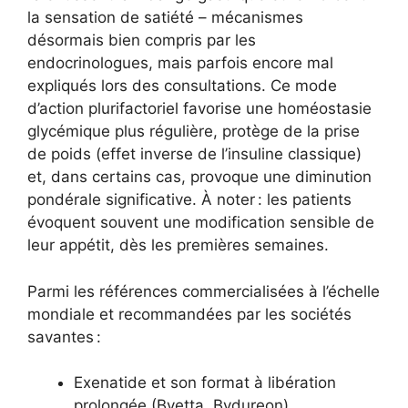
la sensation de satiété – mécanismes
désormais bien compris par les
endocrinologues, mais parfois encore mal
expliqués lors des consultations. Ce mode
d’action plurifactoriel favorise une homéostasie
glycémique plus régulière, protège de la prise
de poids (effet inverse de l’insuline classique)
et, dans certains cas, provoque une diminution
pondérale significative. À noter : les patients
évoquent souvent une modification sensible de
leur appétit, dès les premières semaines.
Parmi les références commercialisées à l’échelle
mondiale et recommandées par les sociétés
savantes :
Exenatide et son format à libération
prolongée (Byetta, Bydureon)