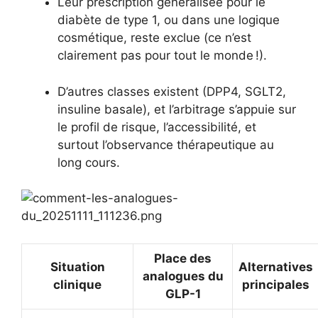
Leur prescription généralisée pour le
diabète de type 1, ou dans une logique
cosmétique, reste exclue (ce n’est
clairement pas pour tout le monde !).
D’autres classes existent (DPP4, SGLT2,
insuline basale), et l’arbitrage s’appuie sur
le profil de risque, l’accessibilité, et
surtout l’observance thérapeutique au
long cours.
Place des
Situation
Alternatives
analogues du
clinique
principales
GLP-1