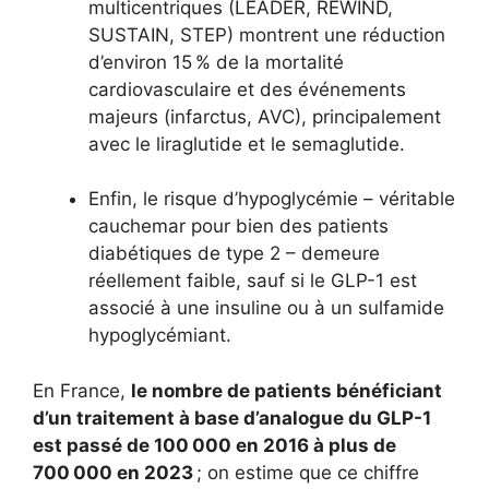
multicentriques (LEADER, REWIND,
SUSTAIN, STEP) montrent une réduction
d’environ 15 % de la mortalité
cardiovasculaire et des événements
majeurs (infarctus, AVC), principalement
avec le liraglutide et le semaglutide.
Enfin, le risque d’hypoglycémie – véritable
cauchemar pour bien des patients
diabétiques de type 2 – demeure
réellement faible, sauf si le GLP-1 est
associé à une insuline ou à un sulfamide
hypoglycémiant.
En France,
le nombre de patients bénéficiant
d’un traitement à base d’analogue du GLP-1
est passé de 100 000 en 2016 à plus de
700 000 en 2023
; on estime que ce chiffre