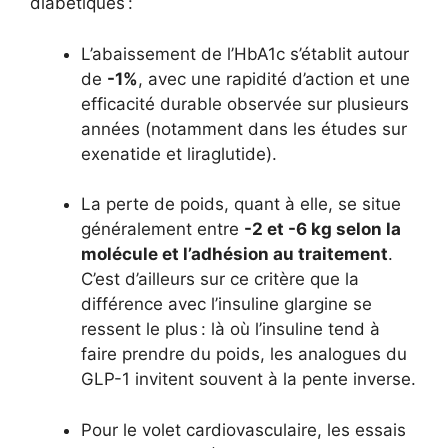
diabétiques :
L’abaissement de l’HbA1c s’établit autour
de
-1%
, avec une rapidité d’action et une
efficacité durable observée sur plusieurs
années (notamment dans les études sur
exenatide et liraglutide).
La perte de poids, quant à elle, se situe
généralement entre
-2 et -6 kg selon la
molécule et l’adhésion au traitement
.
C’est d’ailleurs sur ce critère que la
différence avec l’insuline glargine se
ressent le plus : là où l’insuline tend à
faire prendre du poids, les analogues du
GLP-1 invitent souvent à la pente inverse.
Pour le volet cardiovasculaire, les essais