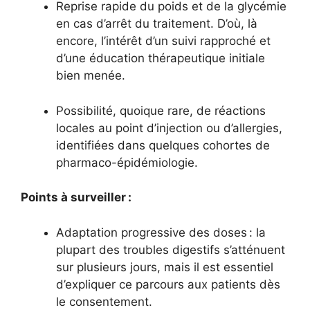
Reprise rapide du poids et de la glycémie
en cas d’arrêt du traitement. D’où, là
encore, l’intérêt d’un suivi rapproché et
d’une éducation thérapeutique initiale
bien menée.
Possibilité, quoique rare, de réactions
locales au point d’injection ou d’allergies,
identifiées dans quelques cohortes de
pharmaco-épidémiologie.
Points à surveiller :
Adaptation progressive des doses : la
plupart des troubles digestifs s’atténuent
sur plusieurs jours, mais il est essentiel
d’expliquer ce parcours aux patients dès
le consentement.