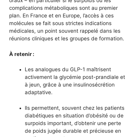
oraux – en particulier si le surpoids ou les
complications métaboliques sont au premier
plan. En France et en Europe, l’accès à ces
molécules se fait sous strictes indications
médicales, un point souvent rappelé dans les
réunions cliniques et les groupes de formation.
À retenir :
Les analogues du GLP-1 maîtrisent
activement la glycémie post-prandiale et
à jeun, grâce à une insulinosécrétion
adaptative.
Ils permettent, souvent chez les patients
diabétiques en situation d’obésité ou de
surpoids important, d’obtenir une perte
de poids jugée durable et précieuse en