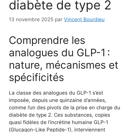
diabète de type 2
13 novembre 2025
par
Vincent Bourdieu
Comprendre les
analogues du GLP-1 :
nature, mécanismes et
spécificités
La classe des analogues du GLP-1 s’est
imposée, depuis une quinzaine d’années,
comme l’un des pivots de la prise en charge du
diabète de type 2. Ces substances, copies
quasi fidèles de l’incrétine humaine GLP-1
(Glucagon-Like Peptide-1), interviennent