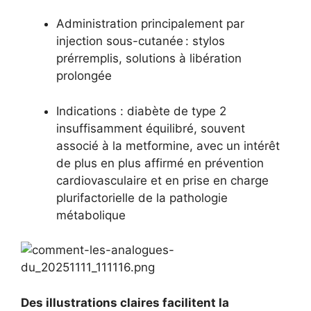
Administration principalement par
injection sous-cutanée : stylos
prérremplis, solutions à libération
prolongée
Indications : diabète de type 2
insuffisamment équilibré, souvent
associé à la metformine, avec un intérêt
de plus en plus affirmé en prévention
cardiovasculaire et en prise en charge
plurifactorielle de la pathologie
métabolique
Des illustrations claires facilitent la