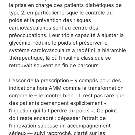
la prise en charge des patients diabétiques de
type 2, en particulier lorsque le contrôle du
poids et la prévention des risques
cardiovasculaires sont au centre des
préoccupations. Leur triple capacité à ajuster la
glycémie, réduire le poids et préserver le
système cardiovasculaire a redéfini la hiérarchie
thérapeutique, là où l’insuline classique se
retrouvait souvent en fin de parcours.
L’essor de la prescription – y compris pour des
indications hors AMM comme la transformation
corporelle – le montre bien : il n’est pas rare que
des patients demandent explicitement «
l’injection qui fait perdre du poids ». Ce point
doit resté encadré : dépasser l’attrait de
l’innovation suppose un accompagnement
sérieux — suivi rapproché, clarté sur les