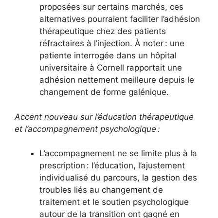
proposées sur certains marchés, ces
alternatives pourraient faciliter l’adhésion
thérapeutique chez des patients
réfractaires à l’injection. À noter : une
patiente interrogée dans un hôpital
universitaire à Cornell rapportait une
adhésion nettement meilleure depuis le
changement de forme galénique.
Accent nouveau sur l’éducation thérapeutique
et l’accompagnement psychologique :
L’accompagnement ne se limite plus à la
prescription : l’éducation, l’ajustement
individualisé du parcours, la gestion des
troubles liés au changement de
traitement et le soutien psychologique
autour de la transition ont gagné en