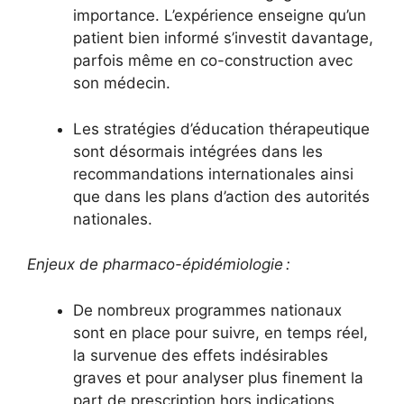
importance. L’expérience enseigne qu’un
patient bien informé s’investit davantage,
parfois même en co-construction avec
son médecin.
Les stratégies d’éducation thérapeutique
sont désormais intégrées dans les
recommandations internationales ainsi
que dans les plans d’action des autorités
nationales.
Enjeux de pharmaco-épidémiologie :
De nombreux programmes nationaux
sont en place pour suivre, en temps réel,
la survenue des effets indésirables
graves et pour analyser plus finement la
part de prescription hors indications