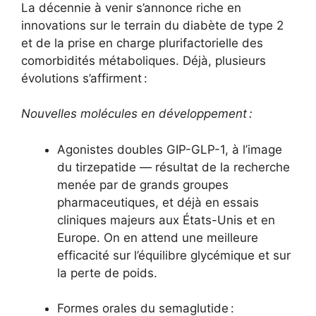
La décennie à venir s’annonce riche en
innovations sur le terrain du diabète de type 2
et de la prise en charge plurifactorielle des
comorbidités métaboliques. Déjà, plusieurs
évolutions s’affirment :
Nouvelles molécules en développement :
Agonistes doubles GIP-GLP-1, à l’image
du tirzepatide — résultat de la recherche
menée par de grands groupes
pharmaceutiques, et déjà en essais
cliniques majeurs aux États-Unis et en
Europe. On en attend une meilleure
efficacité sur l’équilibre glycémique et sur
la perte de poids.
Formes orales du semaglutide :