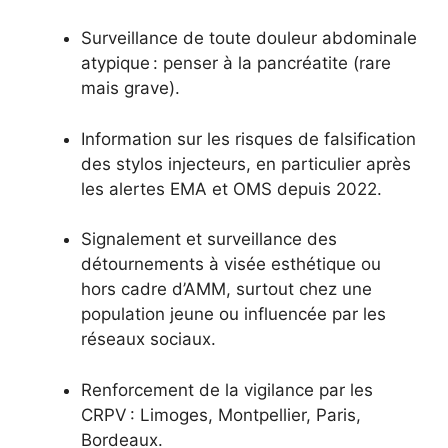
Surveillance de toute douleur abdominale
atypique : penser à la pancréatite (rare
mais grave).
Information sur les risques de falsification
des stylos injecteurs, en particulier après
les alertes EMA et OMS depuis 2022.
Signalement et surveillance des
détournements à visée esthétique ou
hors cadre d’AMM, surtout chez une
population jeune ou influencée par les
réseaux sociaux.
Renforcement de la vigilance par les
CRPV : Limoges, Montpellier, Paris,
Bordeaux.