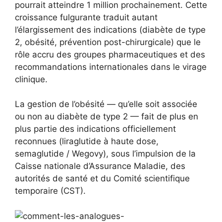
pourrait atteindre 1 million prochainement. Cette
croissance fulgurante traduit autant
l’élargissement des indications (diabète de type
2, obésité, prévention post-chirurgicale) que le
rôle accru des groupes pharmaceutiques et des
recommandations internationales dans le virage
clinique.
La gestion de l’obésité — qu’elle soit associée
ou non au diabète de type 2 — fait de plus en
plus partie des indications officiellement
reconnues (liraglutide à haute dose,
semaglutide / Wegovy), sous l’impulsion de la
Caisse nationale d’Assurance Maladie, des
autorités de santé et du Comité scientifique
temporaire (CST).