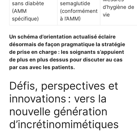
sans diabète
semaglutide
d’hygiène de
(AMM
(conformément
vie
spécifique)
à l’AMM)
Un schéma d’orientation actualisé éclaire
désormais de façon pragmatique la stratégie
de prise en charge : les soignants s’appuient
de plus en plus dessus pour discuter au cas
par cas avec les patients.
Défis, perspectives et
innovations : vers la
nouvelle génération
d’incrétinomimétiques