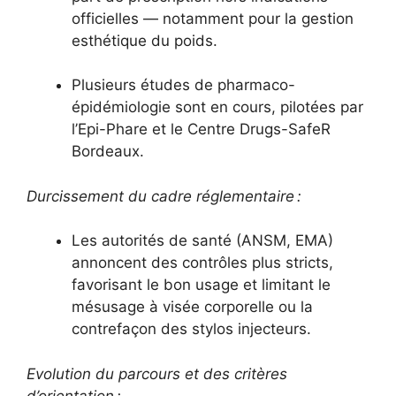
officielles — notamment pour la gestion
esthétique du poids.
Plusieurs études de pharmaco-
épidémiologie sont en cours, pilotées par
l’Epi-Phare et le Centre Drugs-SafeR
Bordeaux.
Durcissement du cadre réglementaire :
Les autorités de santé (ANSM, EMA)
annoncent des contrôles plus stricts,
favorisant le bon usage et limitant le
mésusage à visée corporelle ou la
contrefaçon des stylos injecteurs.
Evolution du parcours et des critères
d’orientation :