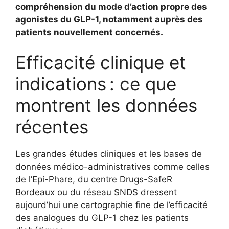
compréhension du mode d’action propre des
agonistes du GLP-1, notamment auprès des
patients nouvellement concernés.
Efficacité clinique et
indications : ce que
montrent les données
récentes
Les grandes études cliniques et les bases de
données médico-administratives comme celles
de l’Epi-Phare, du centre Drugs-SafeR
Bordeaux ou du réseau SNDS dressent
aujourd’hui une cartographie fine de l’efficacité
des analogues du GLP-1 chez les patients