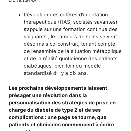
L’évolution des critères d’orientation
thérapeutique (HAS, sociétés savantes)
s’appuie sur une formation continue des
soignants ; le parcours de soins se veut
désormais co-construit, tenant compte
de l’ensemble de la situation métabolique
et de la réalité quotidienne des patients
diabétiques, bien loin du modèle
standardisé d’il y a dix ans.
Les prochains développements laissent
présager une révolution dans la
personnalisation des stratégies de prise en
charge du diabète de type 2 et de ses
complications : une page se tourne, que
patients et cliniciens commencent à écrire