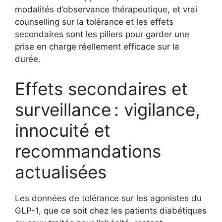
modalités d’observance thérapeutique, et vrai
counselling sur la tolérance et les effets
secondaires sont les piliers pour garder une
prise en charge réellement efficace sur la
durée.
Effets secondaires et
surveillance : vigilance,
innocuité et
recommandations
actualisées
Les données de tolérance sur les agonistes du
GLP-1, que ce soit chez les patients diabétiques