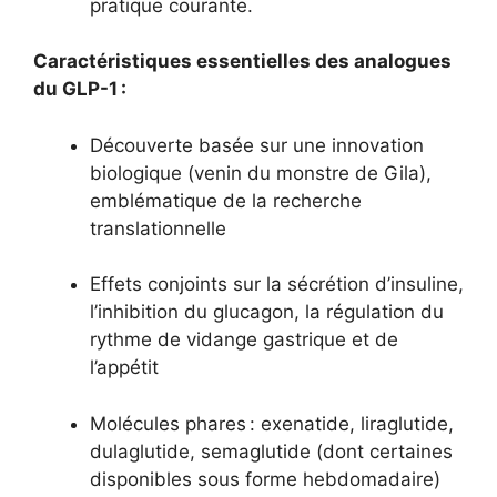
pratique courante.
Caractéristiques essentielles des analogues
du GLP-1 :
Découverte basée sur une innovation
biologique (venin du monstre de Gila),
emblématique de la recherche
translationnelle
Effets conjoints sur la sécrétion d’insuline,
l’inhibition du glucagon, la régulation du
rythme de vidange gastrique et de
l’appétit
Molécules phares : exenatide, liraglutide,
dulaglutide, semaglutide (dont certaines
disponibles sous forme hebdomadaire)