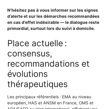
N’hésitez pas à vous informer sur les signes
d’alerte et sur les démarches recommandées
en cas d’effet indésirable — le dialogue reste
primordial, surtout lors du suivi à domicile.
Place actuelle :
consensus,
recommandations et
évolutions
thérapeutiques
Les principaux référentiels : EMA au niveau
européen, HAS et ANSM en France, OMS et
ADA/EASD au plan international, affichent une