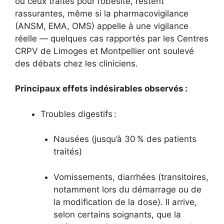
ou ceux traités pour l’obésité, restent
rassurantes, même si la pharmacovigilance
(ANSM, EMA, OMS) appelle à une vigilance
réelle — quelques cas rapportés par les Centres
CRPV de Limoges et Montpellier ont soulevé
des débats chez les cliniciens.
Principaux effets indésirables observés :
Troubles digestifs :
Nausées (jusqu’à 30 % des patients
traités)
Vomissements, diarrhées (transitoires,
notamment lors du démarrage ou de
la modification de la dose). Il arrive,
selon certains soignants, que la