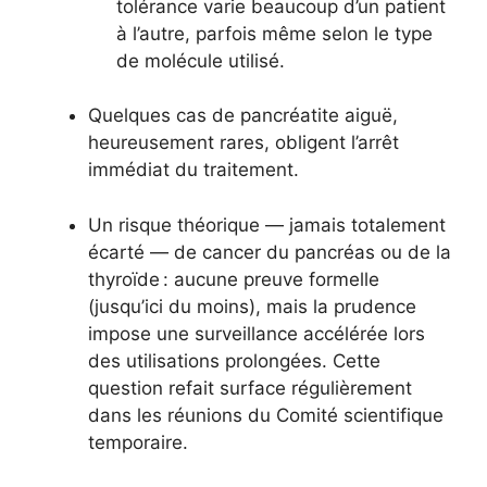
tolérance varie beaucoup d’un patient
à l’autre, parfois même selon le type
de molécule utilisé.
Quelques cas de pancréatite aiguë,
heureusement rares, obligent l’arrêt
immédiat du traitement.
Un risque théorique — jamais totalement
écarté — de cancer du pancréas ou de la
thyroïde : aucune preuve formelle
(jusqu’ici du moins), mais la prudence
impose une surveillance accélérée lors
des utilisations prolongées. Cette
question refait surface régulièrement
dans les réunions du Comité scientifique
temporaire.