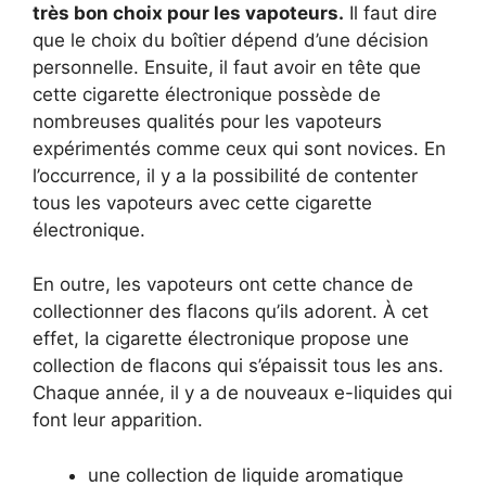
très bon choix pour les vapoteurs.
Il faut dire
que le choix du boîtier dépend d’une décision
personnelle. Ensuite, il faut avoir en tête que
cette cigarette électronique possède de
nombreuses qualités pour les vapoteurs
expérimentés comme ceux qui sont novices. En
l’occurrence, il y a la possibilité de contenter
tous les vapoteurs avec cette cigarette
électronique.
En outre, les vapoteurs ont cette chance de
collectionner des flacons qu’ils adorent. À cet
effet, la cigarette électronique propose une
collection de flacons qui s’épaissit tous les ans.
Chaque année, il y a de nouveaux e-liquides qui
font leur apparition.
une collection de liquide aromatique