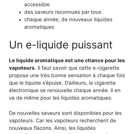
accessible
des saveurs reconnues par tous
chaque année, de nouveaux liquides
aromatiques
Un e-liquide puissant
Le liquide aromatique est une chance pour les
vapoteurs.
Il faut savoir que cette e-cigarette
propose une très bonne sensation à chaque fois
que le liquide s’épuise. D’ailleurs, la cigarette
électronique se renouvelle chaque année. Il en
va de même pour les liquides aromatiques.
De nouvelles saveurs sont disponibles pour les
vapoteurs. Car les vapoteurs recherchent de
nouveaux flacons. Ainsi, les liquides