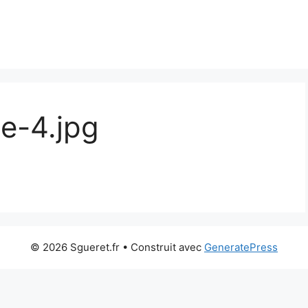
e-4.jpg
© 2026 Sgueret.fr
• Construit avec
GeneratePress