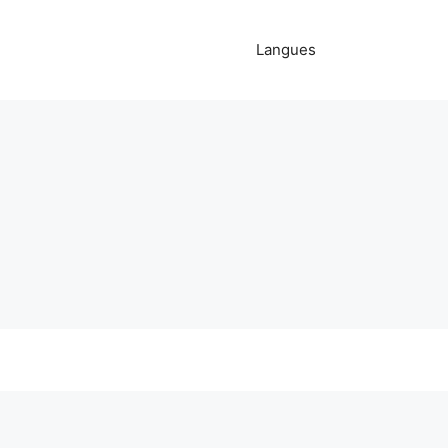
Langues