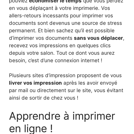
pouviez
économiser le temps
que vous perdez
en vous déplaçant à votre imprimerie. Vos
allers-retours incessants pour imprimer vos
documents sont devenus une source de stress
permanent. Et bien sachez qu’il est possible
d’imprimer vos documents
sans vous déplacer
,
recevez vos impressions en quelques clics
depuis votre salon. Tout ce dont vous aurez
besoin, c’est d’une connexion internet !
Plusieurs sites d’impression proposent de vous
livrer vos impression
après les avoir envoyé
par mail ou directement sur le site, vous évitant
ainsi de sortir de chez vous !
Apprendre à imprimer
en ligne !