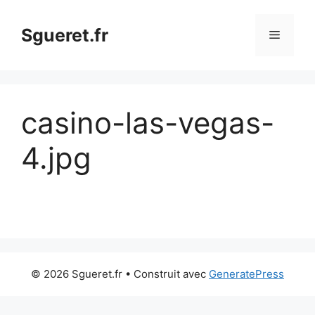
Aller
au
Sgueret.fr
Menu
contenu
casino-las-vegas-
4.jpg
© 2026 Sgueret.fr
• Construit avec
GeneratePress