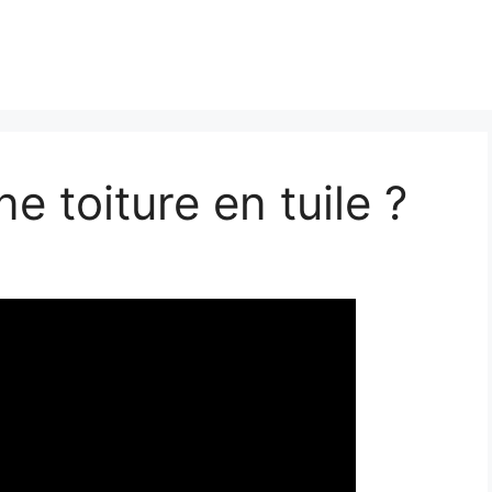
 toiture en tuile ?