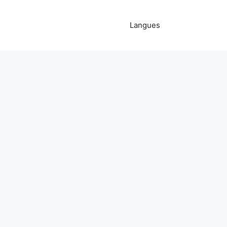
Langues